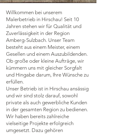
Willkommen bei unserem
Malerbetrieb in Hirschau! Seit 10
Jahren stehen wir für Qualität und
Zuverlässigkeit in der Region
Amberg-Sulzbach. Unser Team
besteht aus einem Meister, einem
Gesellen und einem Auszubildenden.
Ob große oder kleine Aufträge, wir
kümmern uns mit gleicher Sorgfalt
und Hingabe darum, Ihre Wünsche zu
erfüllen.
Unser Betrieb ist in Hirschau ansässig
und wir sind stolz darauf, sowohl
private als auch gewerbliche Kunden
in der gesamten Region zu bedienen.
Wir haben bereits zahlreiche
vielseitige Projekte erfolgreich
umgesetzt. Dazu gehören