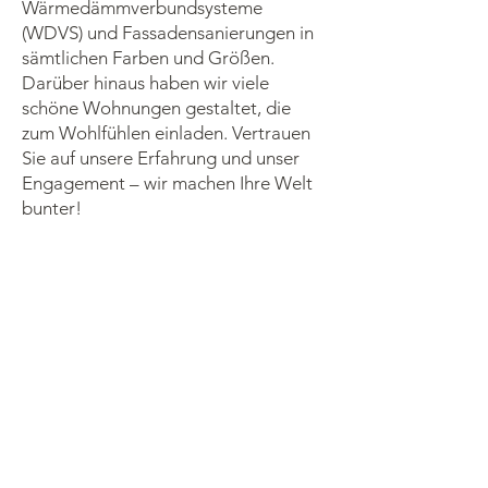
Wärmedämmverbundsysteme
(WDVS) und Fassadensanierungen in
sämtlichen Farben und Größen.
Darüber hinaus haben wir viele
schöne Wohnungen gestaltet, die
zum Wohlfühlen einladen. Vertrauen
Sie auf unsere Erfahrung und unser
Engagement – wir machen Ihre Welt
bunter!