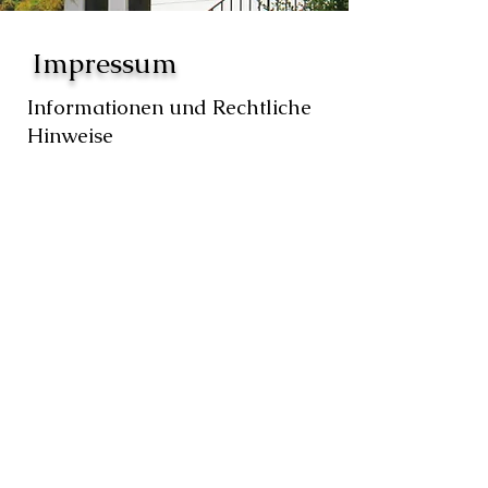
Impressum
Informationen und Rechtliche
Hinweise