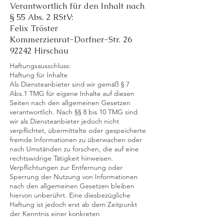
Verantwortlich für den Inhalt nach
§ 55 Abs. 2 RStV:
Felix Tröster
Kommerzienrat-Dorfner-Str. 26
92242 Hirschau
Haftungsausschluss:
Haftung für Inhalte
Als Diensteanbieter sind wir gemäß § 7
Abs.1 TMG für eigene Inhalte auf diesen
Seiten nach den allgemeinen Gesetzen
verantwortlich. Nach §§ 8 bis 10 TMG sind
wir als Diensteanbieter jedoch nicht
verpflichtet, übermittelte oder gespeicherte
fremde Informationen zu überwachen oder
nach Umständen zu forschen, die auf eine
rechtswidrige Tätigkeit hinweisen.
Verpflichtungen zur Entfernung oder
Sperrung der Nutzung von Informationen
nach den allgemeinen Gesetzen bleiben
hiervon unberührt. Eine diesbezügliche
Haftung ist jedoch erst ab dem Zeitpunkt
der Kenntnis einer konkreten