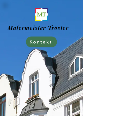
Malermeister Tröster
Kontakt