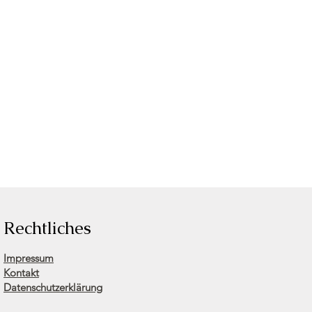
Rechtliches
Impressum
Kontakt
Datenschutzerklärung