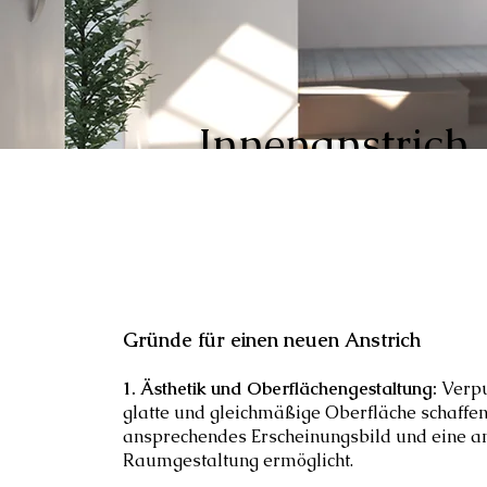
Innenanstrich
Gründe für einen neuen Anstrich
1. Ästhetik und Oberflächengestaltung:
Verpu
glatte und gleichmäßige Oberfläche schaffen,
ansprechendes Erscheinungsbild und eine 
Raumgestaltung ermöglicht.