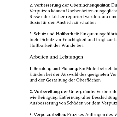
2. Verbesserung der Oberflächenqualität:
Du
Verputzen können Unebenheiten ausgegliche
Risse oder Löcher repariert werden, um ein
Basis für den Anstrich zu schaffen.
3. Schutz und Haltbarkeit:
Ein gut ausgeführt
bietet Schutz vor Feuchtigkeit und trägt zur l
Haltbarkeit der Wände bei.
Arbeiten und Leistungen
1. Beratung und Planung:
Ein Malerbetrieb b
Kunden bei der Auswahl des geeigneten Ve
und der Gestaltung der Oberflächen.
2. Vorbereitung der Untergründe:
Vorbereit
wie Reinigung, Entfernung alter Beschichtun
Ausbesserung von Schäden vor dem Verputz
3. Verputzarbeiten:
Präzises Auftragen des V