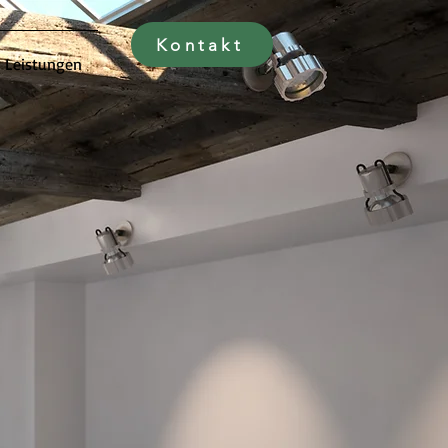
Kontakt
Leistungen