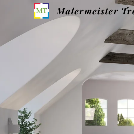
Malermeister Tr